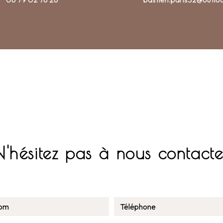
N'hésitez pas à nous contacte