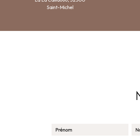
Saint-Michel