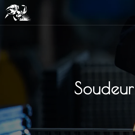
Panneau de gestion des cookies
Soudeur 