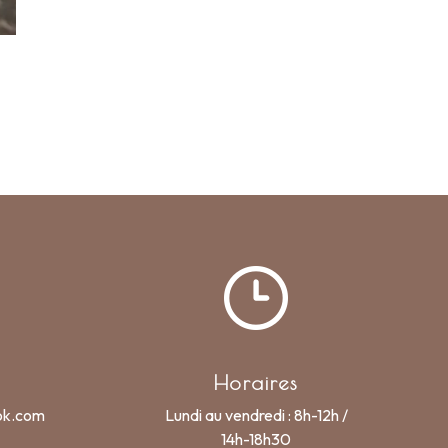
Horaires
ok.com
Lundi au vendredi : 8h-12h /
14h-18h30