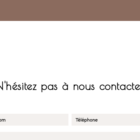
N'hésitez pas à nous contacte