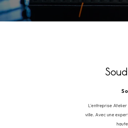
Soud
So
L'entreprise Atelier
ville. Avec une exper
haute