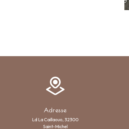
Adresse
Ld La Caillaouo, 32300
Saint-Michel