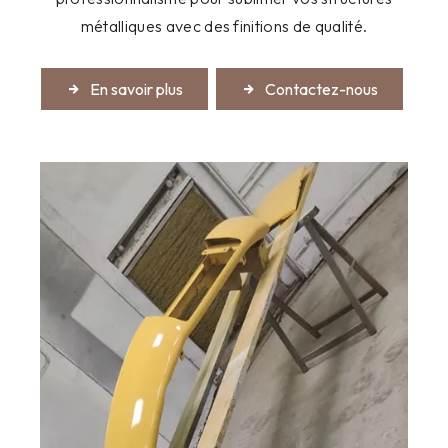
métalliques avec des finitions de qualité.
En savoir plus
Contactez-nous