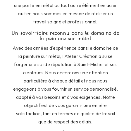
une porte en métal ou tout autre élément en acier
ou fer, nous sommes en mesure de réaliser un
travail soigné et professionnel.
Un savoir-faire reconnu dans le domaine de
la peinture sur métal
Avec des années d'expérience dans le domaine de
la peinture sur métal, l'Atelier Création a su se
forger une solide réputation à Saint-Michel et ses
alentours. Nous accordons une attention
particulière à chaque détail et nous nous
engageons à vous fournir un service personnalisé,
adapté à vos besoins et à vos exigences. Notre
objectif est de vous garantir une entière
satisfaction, tant en termes de qualité de travail
que de respect des délais.