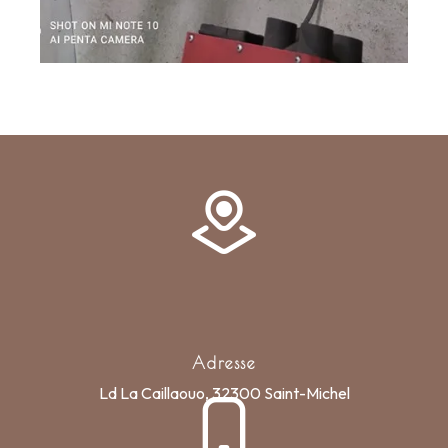
Adresse
Ld La Caillaouo, 32300 Saint-Michel