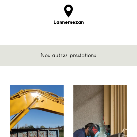
Lannemezan
Nos autres prestations