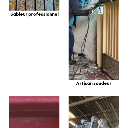
Sableur professionnel
Artisan soudeur