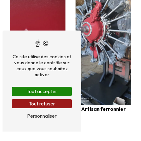
Ce site utilise des cookies et
vous donne le contrôle sur
ceux que vous souhaitez
activer
Tout accepter
Tout refuser
Artisan ferronnier
Personnaliser