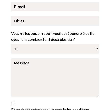
Vous n'êtes pas un robot, veuillez répondre à cette
question : combien font deux plus dix ?
En cochant cette case, j'accepte les conditions