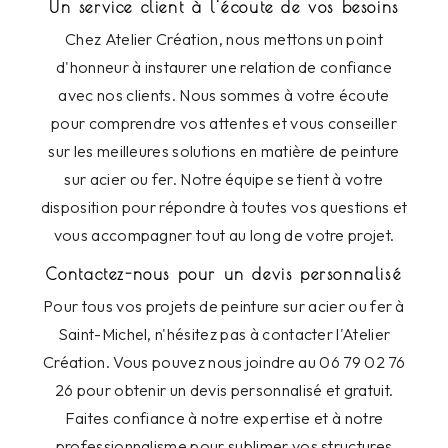
Un service client à l'écoute de vos besoins
Chez Atelier Création, nous mettons un point
d'honneur à instaurer une relation de confiance
avec nos clients. Nous sommes à votre écoute
pour comprendre vos attentes et vous conseiller
sur les meilleures solutions en matière de peinture
sur acier ou fer. Notre équipe se tient à votre
disposition pour répondre à toutes vos questions et
vous accompagner tout au long de votre projet.
Contactez-nous pour un devis personnalisé
Pour tous vos projets de peinture sur acier ou fer à
Saint-Michel, n'hésitez pas à contacter l'Atelier
Création. Vous pouvez nous joindre au 06 79 02 76
26 pour obtenir un devis personnalisé et gratuit.
Faites confiance à notre expertise et à notre
professionnalisme pour sublimer vos structures