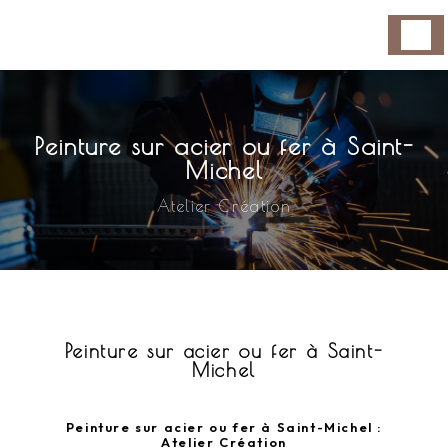
Panneau de gestion des cookies
Peinture sur acier ou fer à Saint-
Michel
Atelier Création
Peinture sur acier ou fer à Saint-
Michel
Peinture sur acier ou fer à Saint-Michel :
Atelier Création