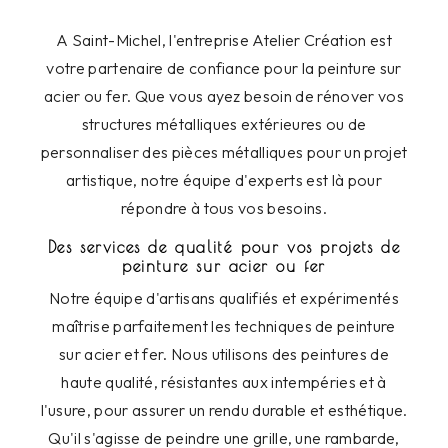
A Saint-Michel, l'entreprise Atelier Création est
votre partenaire de confiance pour la peinture sur
acier ou fer. Que vous ayez besoin de rénover vos
structures métalliques extérieures ou de
personnaliser des pièces métalliques pour un projet
artistique, notre équipe d'experts est là pour
répondre à tous vos besoins.
Des services de qualité pour vos projets de
peinture sur acier ou fer
Notre équipe d'artisans qualifiés et expérimentés
maîtrise parfaitement les techniques de peinture
sur acier et fer. Nous utilisons des peintures de
haute qualité, résistantes aux intempéries et à
l'usure, pour assurer un rendu durable et esthétique.
Qu'il s'agisse de peindre une grille, une rambarde,