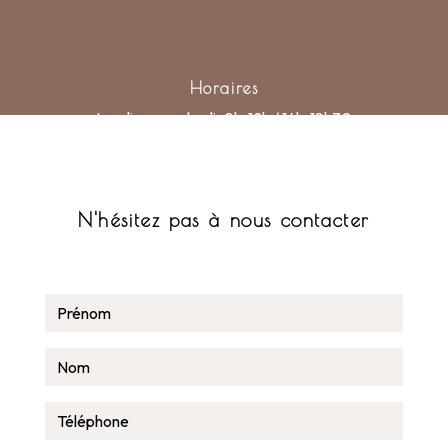
Horaires
Lundi au vendredi : 8h-12h / 14h-18h30
N'hésitez pas à nous contacter