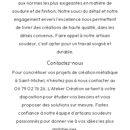
aux normes les plus exigeantes en matière de
soudure et de finition. Notre souci du détail et notre
engagement envers l'excellence nous permettent
de livrer des créations de haute qualité, dans les
délais convenus. Faire appel à notre artisan
soudeur, c'est opter pour un travail soigné et
durable.
Contactez-nous
Pour concrétiser vos projets de création métallique
à Saint-Michel, n'hésitez pas à nous contacter au
06 79 02 76 26. L'Atelier Création se tient à votre
disposition pour étudier vos besoins et vous
proposer des solutions sur mesure. Faites
confiance à notre équipe d'artisans soudeurs
passionnés pour donner vie à vos idées les plus
ambitieuses.