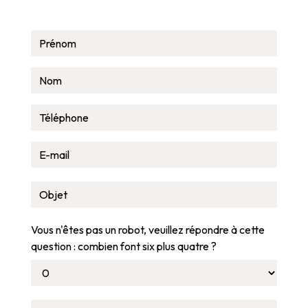
Vous n'êtes pas un robot, veuillez répondre à cette
question : combien font six plus quatre ?