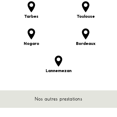
Tarbes
Toulouse
Nogaro
Bordeaux
Lannemezan
Nos autres prestations