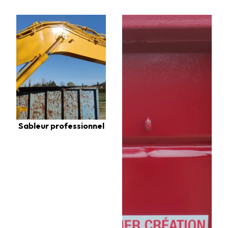
Sableur professionnel