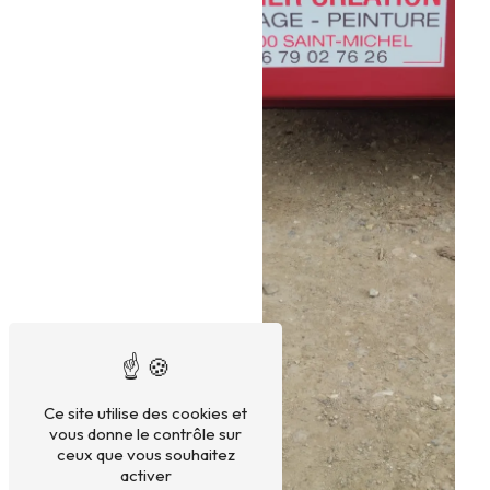
Ce site utilise des cookies et
vous donne le contrôle sur
ceux que vous souhaitez
activer