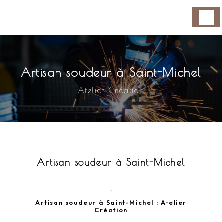
Panneau de gestion des cookies
Artisan soudeur à Saint-Michel
Atelier Création
Artisan soudeur à Saint-Michel
`
Artisan soudeur à Saint-Michel : Atelier
Création