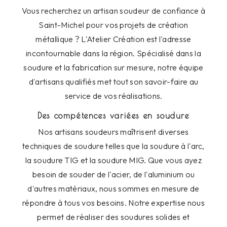
Vous recherchez un artisan soudeur de confiance à
Saint-Michel pour vos projets de création
métallique ? L'Atelier Création est l'adresse
incontournable dans la région. Spécialisé dans la
soudure et la fabrication sur mesure, notre équipe
d'artisans qualifiés met tout son savoir-faire au
service de vos réalisations.
Des compétences variées en soudure
Nos artisans soudeurs maîtrisent diverses
techniques de soudure telles que la soudure à l'arc,
la soudure TIG et la soudure MIG. Que vous ayez
besoin de souder de l'acier, de l'aluminium ou
d'autres matériaux, nous sommes en mesure de
répondre à tous vos besoins. Notre expertise nous
permet de réaliser des soudures solides et