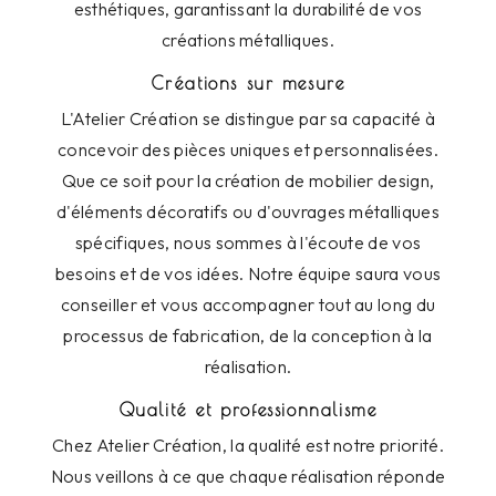
esthétiques, garantissant la durabilité de vos
créations métalliques.
Créations sur mesure
L'Atelier Création se distingue par sa capacité à
concevoir des pièces uniques et personnalisées.
Que ce soit pour la création de mobilier design,
d'éléments décoratifs ou d'ouvrages métalliques
spécifiques, nous sommes à l'écoute de vos
besoins et de vos idées. Notre équipe saura vous
conseiller et vous accompagner tout au long du
processus de fabrication, de la conception à la
réalisation.
Qualité et professionnalisme
Chez Atelier Création, la qualité est notre priorité.
Nous veillons à ce que chaque réalisation réponde