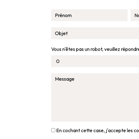
Vous n'êtes pas un robot, veuillez répondre
En cochant cette case, j'accepte les co