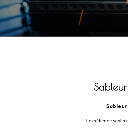
Sableur
Sableur
Le métier de sableur