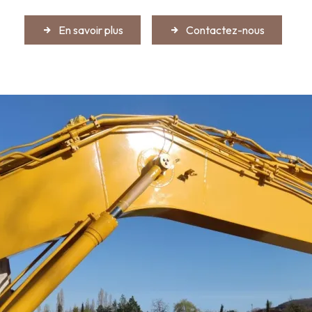
En savoir plus
Contactez-nous