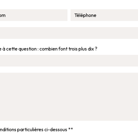
 à cette question : combien font trois plus dix ?
nditions particulières ci-dessous **