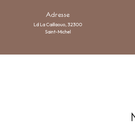
Adresse
Ld La Caillaouo, 32300
Saint-Michel