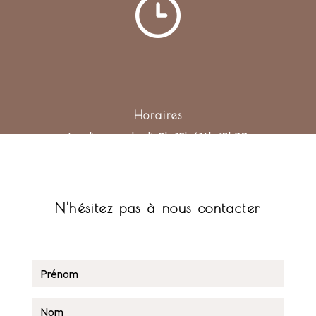
Horaires
Lundi au vendredi : 8h-12h / 14h-18h30
N'hésitez pas à nous contacter