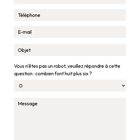
Vous n'êtes pas un robot, veuillez répondre à cette
question : combien font huit plus six ?