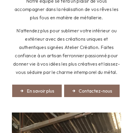
Notre équipe se fera un plaisir de vous
accompagner dans la réalisation de vos rêves les
plus fous en matière de métallerie.
N'attendez plus pour sublimer votre intérieur ou
extérieur avec des créations uniques et
authentiques signées Atelier Création. Faites
confiance à un artisan ferronnier passionné pour
donner vie à vos idées les plus créatives et laissez-
vous séduire par le charme intemporel du métal.
En savoir plus
Contactez-nous