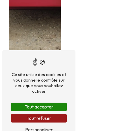
Ce site utilise des cookies et
vous donne le contrôle sur
ceux que vous souhaitez
activer
Tout accepter
Tout refuser
Personnaliser