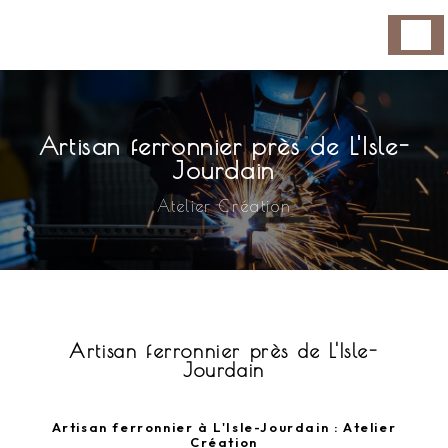
Panneau de gestion des cookies
Artisan ferronnier près de L'Isle-
Jourdain
Atelier Création
Artisan ferronnier près de L'Isle-
Jourdain
Artisan ferronnier à L'Isle-Jourdain : Atelier
Création