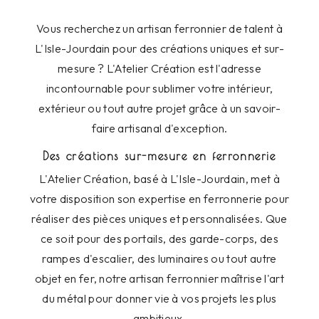
Vous recherchez un artisan ferronnier de talent à
L'Isle-Jourdain pour des créations uniques et sur-
mesure ? L'Atelier Création est l'adresse
incontournable pour sublimer votre intérieur,
extérieur ou tout autre projet grâce à un savoir-
faire artisanal d'exception.
Des créations sur-mesure en ferronnerie
L'Atelier Création, basé à L'Isle-Jourdain, met à
votre disposition son expertise en ferronnerie pour
réaliser des pièces uniques et personnalisées. Que
ce soit pour des portails, des garde-corps, des
rampes d'escalier, des luminaires ou tout autre
objet en fer, notre artisan ferronnier maîtrise l'art
du métal pour donner vie à vos projets les plus
ambitieux.