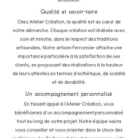
Qualité et savoir-faire
Chez Atelier Création, la qualité est au cœur de
notre démarche. Chaque création est réalisée avec
soin et minutie, dans le respect des traditions
artisanales. Notre artisan ferronnier attache une
importance particulière à la satisfaction de ses
clients, en proposant des réalisations à la hauteur
de leurs attentes en termes d'esthétique, de solidité
et de durabilité.
Un accompagnement personnalisé
En faisant appel à l'Atelier Création, vous
bénéficierez d'un accompagnement personnalisé
tout au long de votre projet. Notre équipe saura
vous conseiller et vous orienter dans le choix des