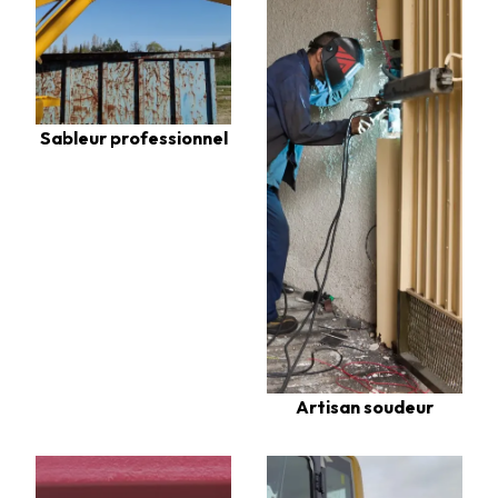
Sableur professionnel
Artisan soudeur