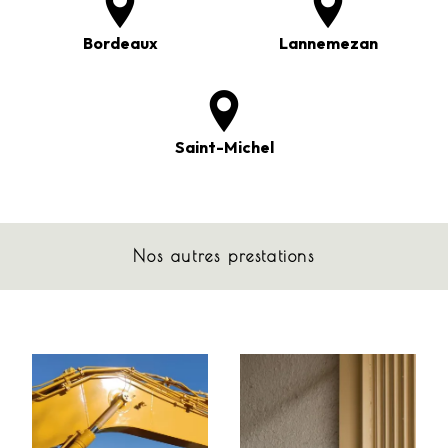
Bordeaux
Lannemezan
Saint-Michel
Nos autres prestations