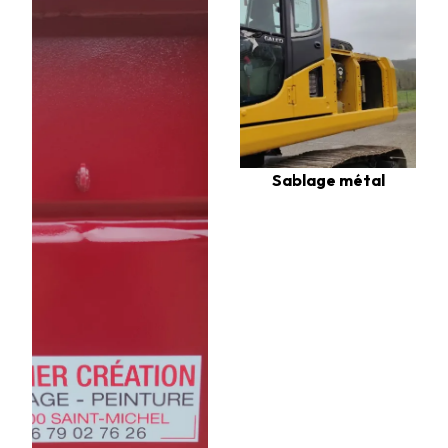
Sablage métal