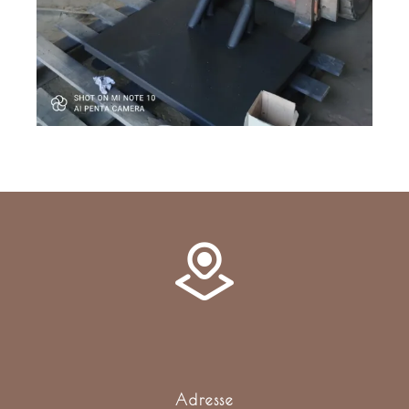
Adresse