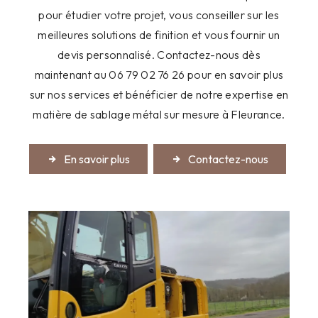
pour étudier votre projet, vous conseiller sur les
meilleures solutions de finition et vous fournir un
devis personnalisé. Contactez-nous dès
maintenant au 06 79 02 76 26 pour en savoir plus
sur nos services et bénéficier de notre expertise en
matière de sablage métal sur mesure à Fleurance.
En savoir plus
Contactez-nous