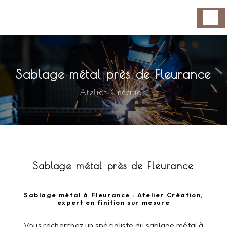
Panneau de gestion des cookies
Sablage métal près de Fleurance
Atelier Création
Sablage métal près de Fleurance
Sablage métal à Fleurance : Atelier Création,
expert en finition sur mesure
Vous recherchez un spécialiste du sablage métal à