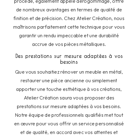
procédé, également appelé aérogommage, offre
de nombreux avantages en termes de qualité de
finition et de précision. Chez Atelier Création, nous
maîtrisons parfaitement cette technique pour vous
garantir un rendu impeccable et une durabilité
accrue de vos pièces métalliques.
Des prestations sur mesure adaptées à vos
besoins
Que vous souhaitiez rénover un meuble en métal,
restaurer une pièce ancienne ou simplement
apporter une touche esthétique à vos créations,
Atelier Création saura vous proposer des
prestations sur mesure adaptées à vos besoins.
Notre équipe de professionnels qualifiés met tout
en œuvre pour vous offrir un service personnalisé
et de qualité, en accord avec vos attentes et