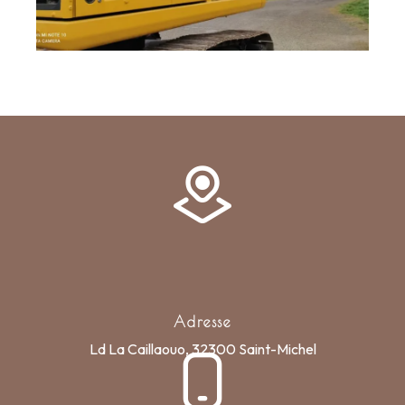
Adresse
Ld La Caillaouo, 32300 Saint-Michel