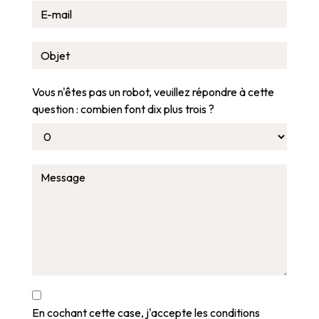
Vous n'êtes pas un robot, veuillez répondre à cette
question : combien font dix plus trois ?
En cochant cette case, j'accepte les conditions