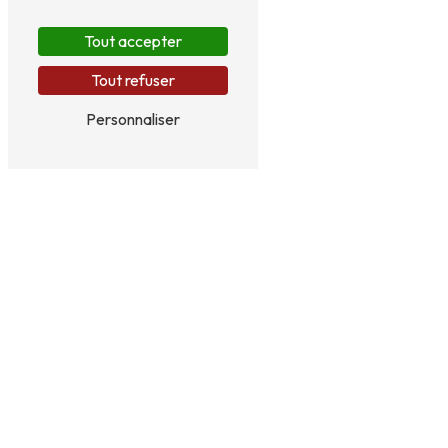
Tout accepter
Tout refuser
Personnaliser
Peintre métal