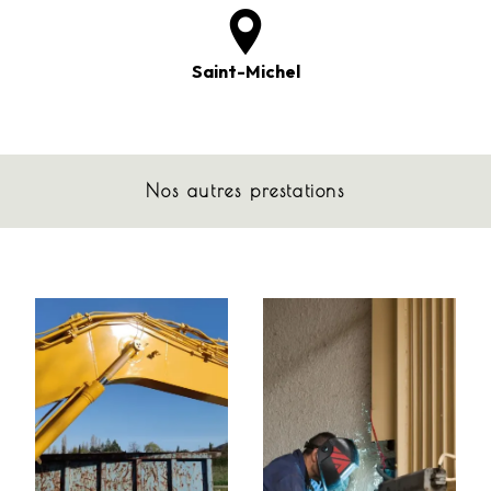
Saint-Michel
Nos autres prestations