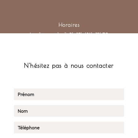
Horaires
Lundi au vendredi : 8h-12h / 14h-18h30
N'hésitez pas à nous contacter