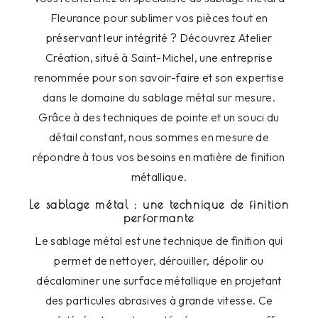
Fleurance pour sublimer vos pièces tout en
préservant leur intégrité ? Découvrez Atelier
Création, situé à Saint-Michel, une entreprise
renommée pour son savoir-faire et son expertise
dans le domaine du sablage métal sur mesure.
Grâce à des techniques de pointe et un souci du
détail constant, nous sommes en mesure de
répondre à tous vos besoins en matière de finition
métallique.
Le sablage métal : une technique de finition
performante
Le sablage métal est une technique de finition qui
permet de nettoyer, dérouiller, dépolir ou
décalaminer une surface métallique en projetant
des particules abrasives à grande vitesse. Ce