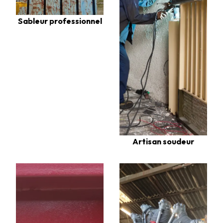
Sableur professionnel
Artisan soudeur