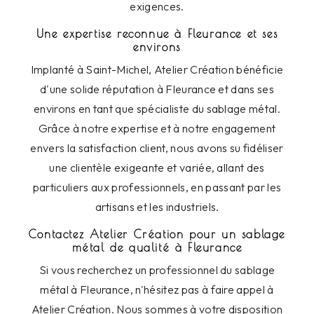
exigences.
Une expertise reconnue à Fleurance et ses
environs
Implanté à Saint-Michel, Atelier Création bénéficie
d'une solide réputation à Fleurance et dans ses
environs en tant que spécialiste du sablage métal.
Grâce à notre expertise et à notre engagement
envers la satisfaction client, nous avons su fidéliser
une clientèle exigeante et variée, allant des
particuliers aux professionnels, en passant par les
artisans et les industriels.
Contactez Atelier Création pour un sablage
métal de qualité à Fleurance
Si vous recherchez un professionnel du sablage
métal à Fleurance, n'hésitez pas à faire appel à
Atelier Création. Nous sommes à votre disposition