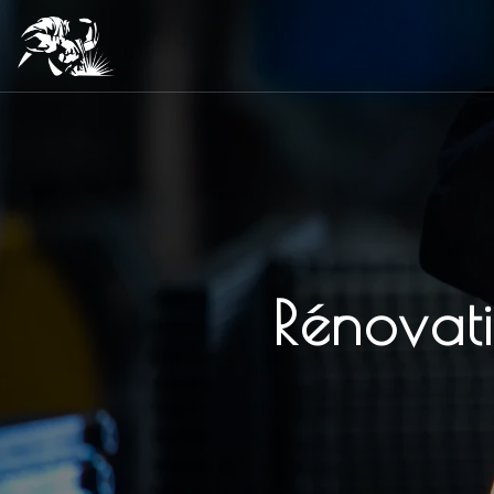
Panneau de gestion des cookies
Rénovat