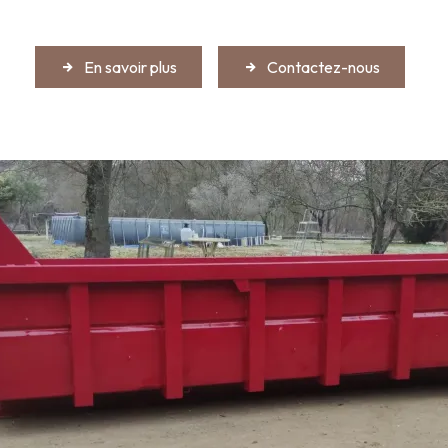
En savoir plus
Contactez-nous