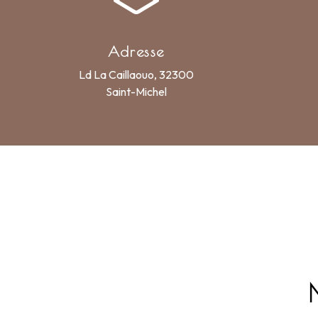
Adresse
Ld La Caillaouo, 32300
Saint-Michel